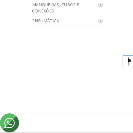
MANGUEIRAS, TUBOS E
CONEXÕES
PNEUMÁTICA