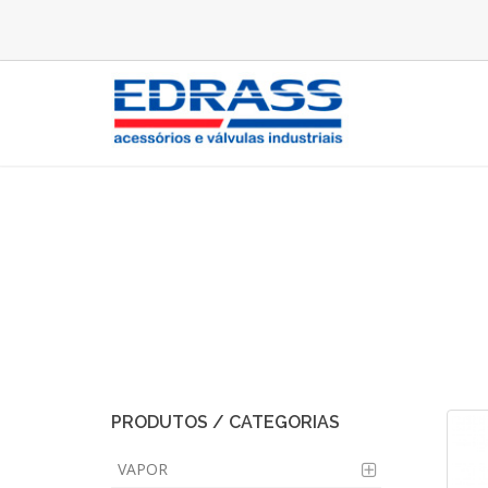
Filtro Regulador Mini (Lin
PRODUTOS / CATEGORIAS
VAPOR