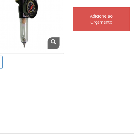
Adicione ao
Orçamento